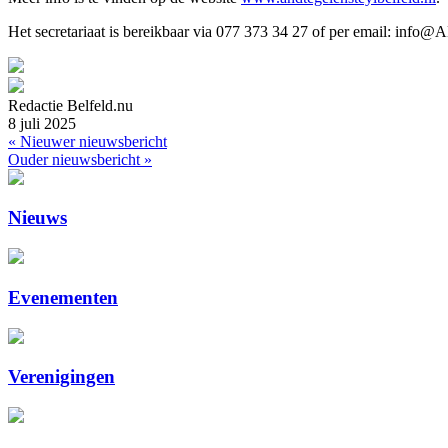
Het secretariaat is bereikbaar via 077 373 34 27 of per email: info
Redactie Belfeld.nu
8 juli 2025
« Nieuwer nieuwsbericht
Ouder nieuwsbericht »
Nieuws
Evenementen
Verenigingen