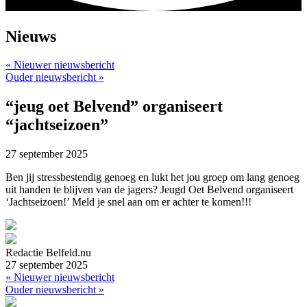
Nieuws
« Nieuwer nieuwsbericht
Ouder nieuwsbericht »
“jeug oet Belvend” organiseert
“jachtseizoen”
27 september 2025
Ben jij stressbestendig genoeg en lukt het jou groep om lang genoeg
uit handen te blijven van de jagers? Jeugd Oet Belvend organiseert
‘Jachtseizoen!’ Meld je snel aan om er achter te komen!!!
Redactie Belfeld.nu
27 september 2025
« Nieuwer nieuwsbericht
Ouder nieuwsbericht »