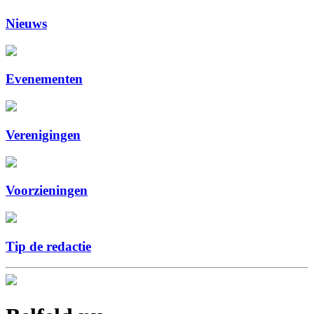
Nieuws
Evenementen
Verenigingen
Voorzieningen
Tip de redactie