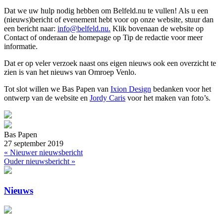
Dat we uw hulp nodig hebben om Belfeld.nu te vullen! Als u een
(nieuws)bericht of evenement hebt voor op onze website, stuur dan
een bericht naar:
info@belfeld.nu.
Klik bovenaan de website op
Contact of onderaan de homepage op Tip de redactie voor meer
informatie.
Dat er op veler verzoek naast ons eigen nieuws ook een overzicht te
zien is van het nieuws van Omroep Venlo.
Tot slot willen we Bas Papen van
Ixion Design
bedanken voor het
ontwerp van de website en
Jordy Caris
voor het maken van foto’s.
Bas Papen
27 september 2019
« Nieuwer nieuwsbericht
Ouder nieuwsbericht »
Nieuws