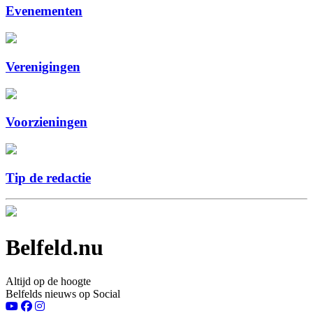
Evenementen
Verenigingen
Voorzieningen
Tip de redactie
Belfeld.nu
Altijd op de hoogte
Belfelds nieuws op Social