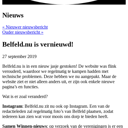
Nieuws
« Nieuwer nieuwsbericht
Ouder nieuwsbericht »
Belfeld.nu is vernieuwd!
27 september 2019
Belfeld.nu is in een nieuw jasje gestoken! De website was flink
verouderd, waardoor we regelmatig te kampen hadden met
technische problemen. Deze hebben we nu aangepakt. Maar de
website ziet er niet alleen anders uit, er zijn ook enkele nieuwe
pagina’s en functies.
Wat is er zoal veranderd?
Instagram
: Belfeld.nu zit nu ook op Instagram. Een van de
redactieleden zal regelmatig foto’s van Belfeld plaatsen, zodat
iedereen kan zien wat voor moois ons dorp te bieden heeft.
Samen Winnen-nieuws
: op verzoek van de verenigingen is er een