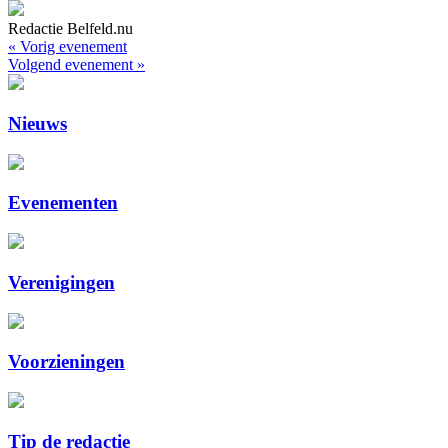
Redactie Belfeld.nu
« Vorig evenement
Volgend evenement »
Nieuws
Evenementen
Verenigingen
Voorzieningen
Tip de redactie