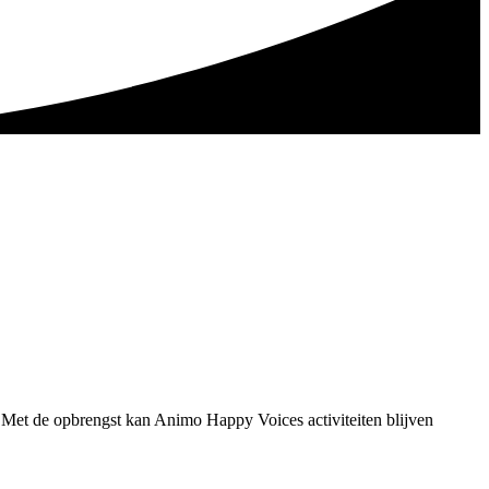
Met de opbrengst kan Animo Happy Voices activiteiten blijven