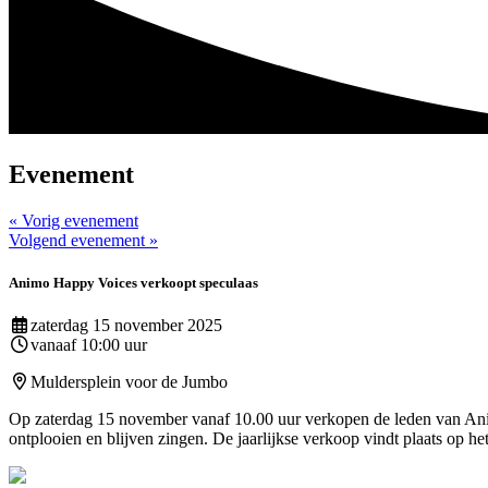
Evenement
« Vorig evenement
Volgend evenement »
Animo Happy Voices verkoopt speculaas
zaterdag 15 november 2025
vanaaf 10:00 uur
Muldersplein voor de Jumbo
Op zaterdag 15 november vanaf 10.00 uur verkopen de leden van Anim
ontplooien en blijven zingen. De jaarlijkse verkoop vindt plaats op h